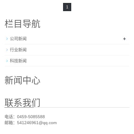
1
栏目导航
+
公司新闻
行业新闻
科技新闻
新闻中心
联系我们
电话：0459-5085588
邮箱：541246961@qq.com