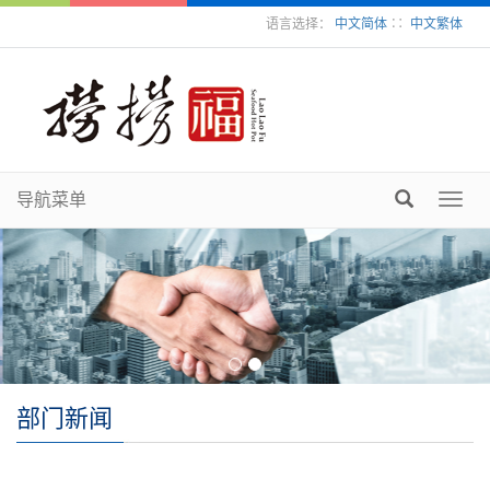
语言选择：
中文简体
∷
中文繁体
导航菜单
Toggl
navig
部门新闻